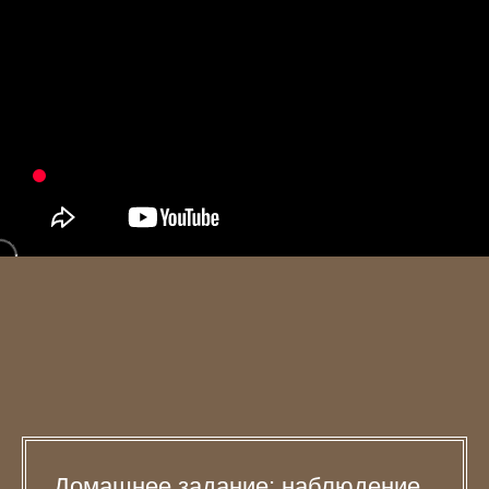
Домашнее задание: наблюдение,