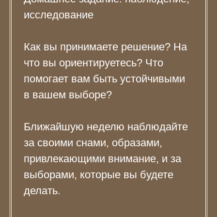
исследование
Как вы принимаете решение? На
что вы ориентируетесь? Что
помогает вам быть устойчивыми
в вашем выборе?
Ближайшую неделю наблюдайте
за своими снами, образами,
привлекающими внимание, и за
выборами, которые вы будете
делать.