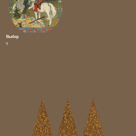
Выбор
9