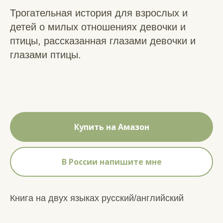
Трогательная история для взрослых и
детей о милых отношениях девочки и
птицы, рассказанная глазами девочки и
глазами птицы.
Купить на Амазон
В России напишите мне
Книга на двух языках русский/английский