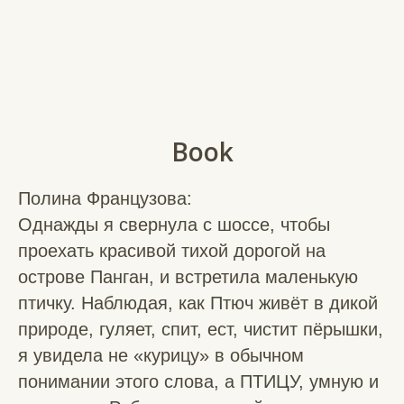
Book
Полина Французова:
Однажды я свернула с шоссе, чтобы
проехать красивой тихой дорогой на
острове Панган, и встретила маленькую
птичку. Наблюдая, как Птюч живёт в дикой
природе, гуляет, спит, ест, чистит пёрышки,
я увидела не «курицу» в обычном
понимании этого слова, а ПТИЦУ, умную и