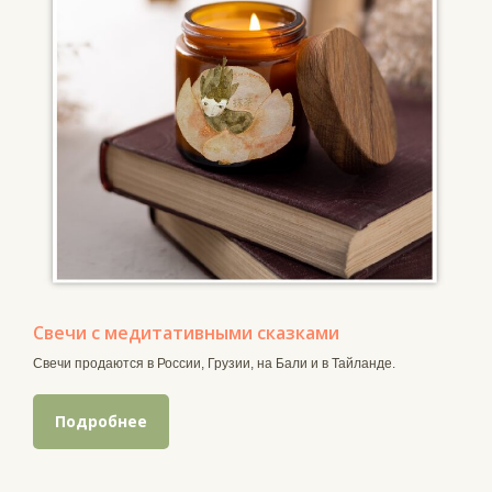
Свечи с медитативными сказками
Свечи продаются в России, Грузии, на Бали и в Тайланде.
Подробнее