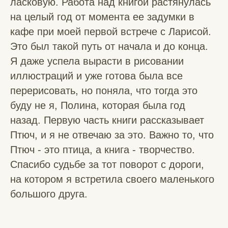
ласковую. Работа над книгой растянулась
на целый год от момента ее задумки в
кафе при моей первой встрече с Ларисой.
Это был такой путь от начала и до конца.
Я даже успела вырасти в рисовании
иллюстраций и уже готова была все
перерисовать, но поняла, что тогда это
буду не я, Полина, которая была год
назад. Первую часть книги рассказывает
Птюч, и я не отвечаю за это. Важно то, что
Птюч - это птица, а книга - творчество.
Спасибо судьбе за тот поворот с дороги,
на котором я встретила своего маленького
большого друга.