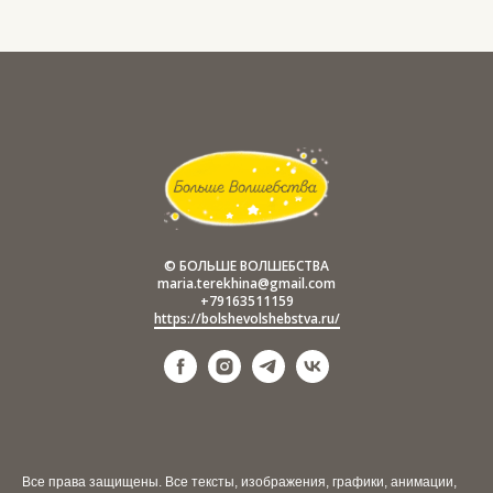
© БОЛЬШЕ ВОЛШЕБСТВА
maria.terekhina@gmail.com
+79163511159
https://bolshevolshebstva.ru/
Все права защищены. Все тексты, изображения, графики, анимации,