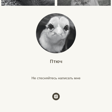
Птюч
Не стесняйтесь написать мне