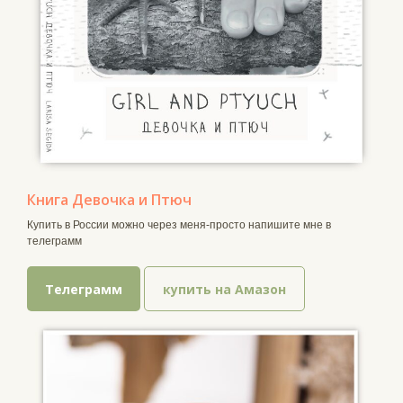
Книга Девочка и Птюч
Купить в России можно через меня-просто напишите мне в
телеграмм
Телеграмм
купить на Амазон